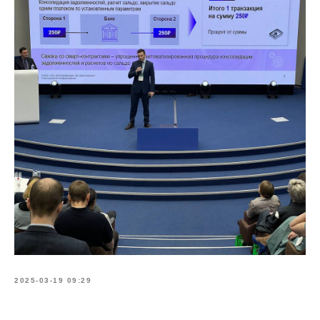
2025-03-19 09:29