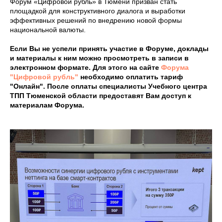
Форум «Цифровой рубль» в Тюмени призван стать
площадкой для конструктивного диалога и выработки
эффективных решений по внедрению новой формы
национальной валюты.
Если Вы не успели принять участие в Форуме, доклады
и материалы к ним можно просмотреть в записи в
электронном формате. Для этого на сайте
Форума
"Цифровой рубль"
необходимо оплатить тариф
"Онлайн". После оплаты специалисты Учебного центра
ТПП Тюменской области предоставят Вам доступ к
материалам Форума.