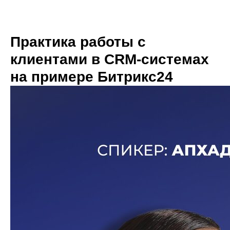
Практика работы с
клиентами в CRM-системах
на примере Битрикс24