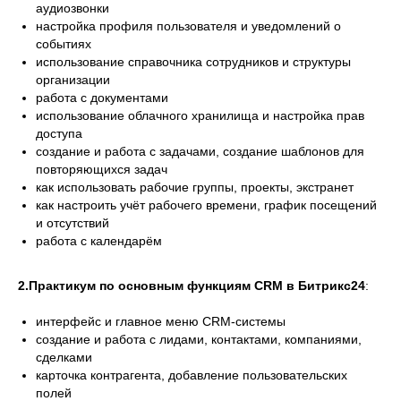
аудиозвонки
настройка профиля пользователя и уведомлений о
событиях
использование справочника сотрудников и структуры
организации
работа с документами
использование облачного хранилища и настройка прав
доступа
создание и работа с задачами, создание шаблонов для
повторяющихся задач
как использовать рабочие группы, проекты, экстранет
как настроить учёт рабочего времени, график посещений
и отсутствий
работа с календарём
2.Практикум по основным функциям CRM в Битрикс24
:
интерфейс и главное меню CRM-системы
создание и работа с лидами, контактами, компаниями,
сделками
карточка контрагента, добавление пользовательских
полей