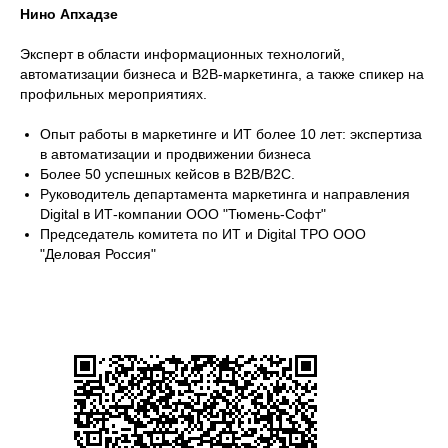
Нино Апхадзе
Эксперт в области информационных технологий,
автоматизации бизнеса и B2B-маркетинга, а также спикер на
профильных мероприятиях.
Опыт работы в маркетинге и ИТ более 10 лет: экспертиза
в автоматизации и продвижении бизнеса
Более 50 успешных кейсов в B2B/B2C.
Руководитель департамента маркетинга и направления
Digital в ИТ-компании ООО "Тюмень-Софт"
Председатель комитета по ИТ и Digital ТРО ООО
"Деловая Россия"