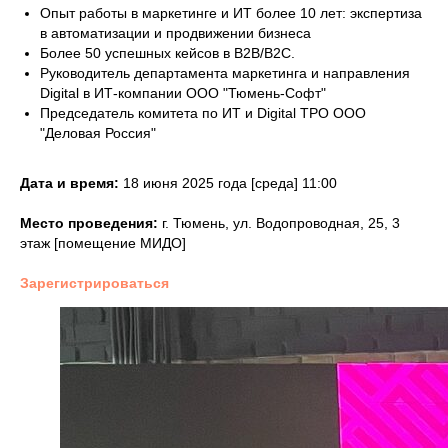
Опыт работы в маркетинге и ИТ более 10 лет: экспертиза
в автоматизации и продвижении бизнеса
Более 50 успешных кейсов в B2B/B2C.
Руководитель департамента маркетинга и направления
Digital в ИТ-компании ООО "Тюмень-Софт"
Председатель комитета по ИТ и Digital ТРО ООО
"Деловая Россия"
Дата и время:
18 июня 2025 года [среда] 11:00
Место проведения:
г. Тюмень, ул. Водопроводная, 25, 3
этаж [помещение МИДО]
Зарегистрироваться