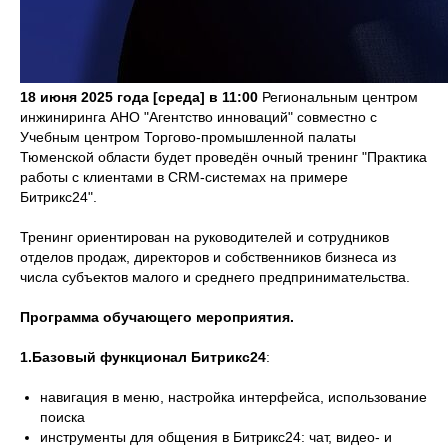
18 июня 2025 года [среда] в 11:00
Региональным центром
инжиниринга АНО "Агентство инноваций" совместно с
Учебным центром Торгово-промышленной палаты
Тюменской области будет проведён очный тренинг "Практика
работы с клиентами в CRM-системах на примере
Битрикс24".
Тренинг ориентирован на руководителей и сотрудников
отделов продаж, директоров и собственников бизнеса из
числа субъектов малого и среднего предпринимательства.
Программа обучающего мероприятия.
1.Базовый функционал Битрикс24
:
навигация в меню, настройка интерфейса, использование
поиска
инструменты для общения в Битрикс24: чат, видео- и