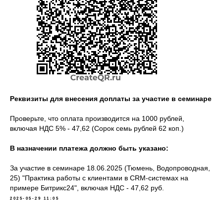
Реквизиты для внесения доплаты за участие в семинаре
Проверьте, что оплата производится на 1000 рублей,
включая НДС 5% - 47,62 (Сорок семь рублей 62 коп.)
В назначении платежа должно быть указано:
За участие в семинаре 18.06.2025 (Тюмень, Водопроводная,
25) "Практика работы с клиентами в CRM-системах на
примере Битрикс24", включая НДС - 47,62 руб.
2025-05-29 11:05