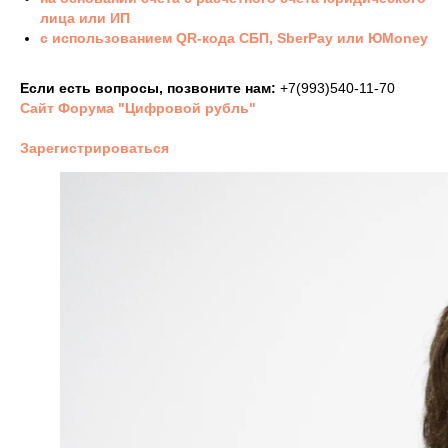
лица или ИП
с использованием QR-кода СБП, SberPay или ЮMoney
Если есть вопросы, позвоните нам:
+7(993)540-11-70
Сайт Форума "Цифровой рубль"
Зарегистрироваться