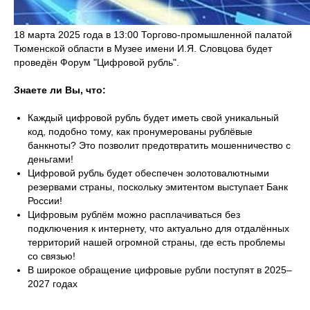
18 марта 2025 года в 13:00 Торгово-промышленной палатой
Тюменской области в Музее имени И.Я. Словцова будет
проведён Форум "Цифровой рубль".
Знаете ли Вы, что:
Каждый цифровой рубль будет иметь свой уникальный
код, подобно тому, как пронумерованы рублёвые
банкноты? Это позволит предотвратить мошенничество с
деньгами!
Цифровой рубль будет обеспечен золотовалютными
резервами страны, поскольку эмитентом выступает Банк
России!
Цифровым рублём можно расплачиваться без
подключения к интернету, что актуально для отдалённых
территорий нашей огромной страны, где есть проблемы
со связью!
В широкое обращение цифровые рубли поступят в 2025–
2027 годах