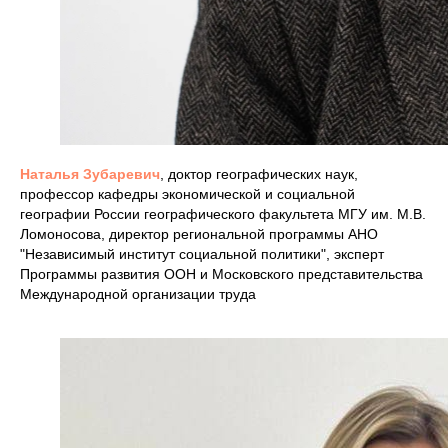
Наталья Зубаревич
, доктор географических наук,
профессор кафедры экономической и социальной
географии России географического факультета МГУ им. М.В.
Ломоносова, директор региональной программы АНО
"Независимый институт социальной политики", эксперт
Программы развития ООН и Московского представительства
Международной организации труда