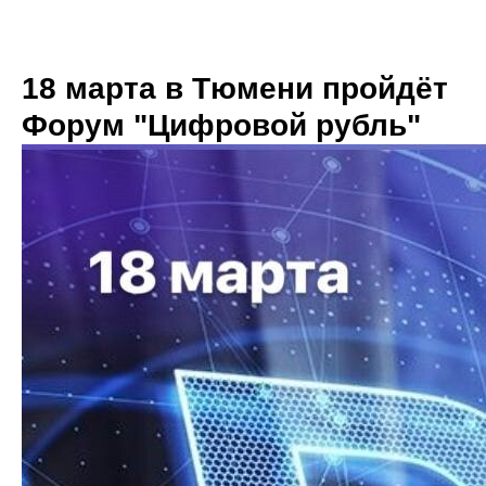
18 марта в Тюмени пройдёт
Форум "Цифровой рубль"