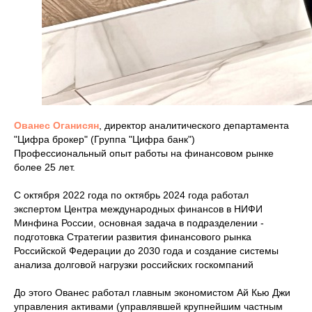
Ованес Оганисян
, директор аналитического департамента
"Цифра брокер" (Группа "Цифра банк")
Профессиональный опыт работы на финансовом рынке
более 25 лет.
С октября 2022 года по октябрь 2024 года работал
экспертом Центра международных финансов в НИФИ
Минфина России, основная задача в подразделении -
подготовка Стратегии развития финансового рынка
Российской Федерации до 2030 года и создание системы
анализа долговой нагрузки российских госкомпаний
До этого Ованес работал главным экономистом Ай Кью Джи
управления активами (управлявшей крупнейшим частным