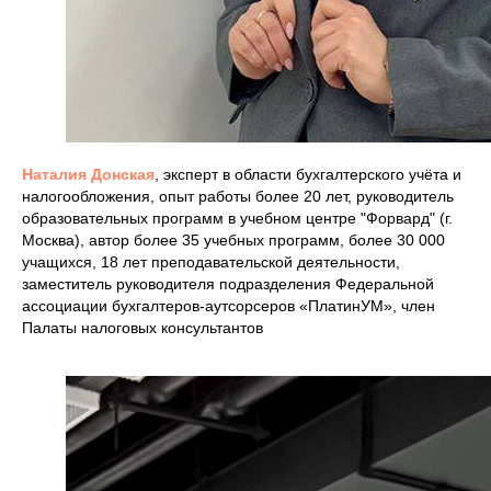
Наталия Донская
, эксперт в области бухгалтерского учёта и
налогообложения, опыт работы более 20 лет, руководитель
образовательных программ в учебном центре "Форвард" (г.
Москва), автор более 35 учебных программ, более 30 000
учащихся, 18 лет преподавательской деятельности,
заместитель руководителя подразделения Федеральной
ассоциации бухгалтеров-аутсорсеров «ПлатинУМ», член
Палаты налоговых консультантов