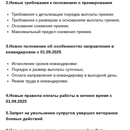
2.Новые требования к положению о премировании
Требования к детализации порядка выплаты премии;
Требования к размерам и основаниям выплаты премии;
Основания снижения премии;
Максимальный предел снижения премии.
3.Новое положение об особенностях направления в
командировки с 01.09.2025
Исчисление сроков командировки;
Порядок и размер выплаты суточных;
Оплата направления в командировку в выходной день;
Режим труда в командировке.
4.Новые правила оплаты работы в ночное время с
01.09.2025
5.Запрет на увольнение супругов умерших ветеранов
боевых действий