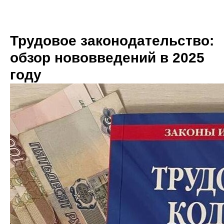
Трудовое законодательство:
обзор нововведений в 2025
году