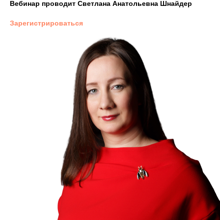
Вебинар проводит Светлана Анатольевна Шнайдер
Зарегистрироваться