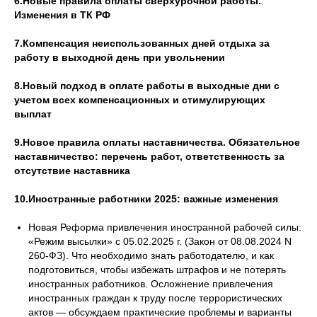
6.Новые правила оплаты сверхурочной работы.
Изменения в ТК РФ
7.Компенсация неиспользованных дней отдыха за
работу в выходной день при увольнении
8.Новый подход в оплате работы в выходные дни с
учетом всех компенсационных и стимулирующих
выплат
9.Новое правила оплаты наставничества. Обязательное
наставничество: перечень работ, ответственность за
отсутствие наставника
10.Иностранные работники 2025: важные изменения
Новая Реформа привлечения иностранной рабочей силы:
«Режим высылки» с 05.02.2025 г. (Закон от 08.08.2024 N
260-ФЗ). Что необходимо знать работодателю, и как
подготовиться, чтобы избежать штрафов и не потерять
иностранных работников. Осложнение привлечения
иностранных граждан к труду после террористических
актов — обсуждаем практические проблемы и варианты