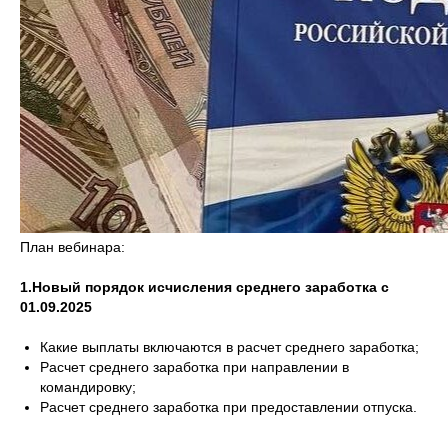
План вебинара:
1.Новый порядок исчисления среднего заработка с
01.09.2025
Какие выплаты включаются в расчет среднего заработка;
Расчет среднего заработка при направлении в
командировку;
Расчет среднего заработка при предоставлении отпуска.