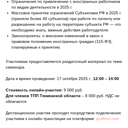
Ограничения по привлечению с иностранных работников
по видам деятельности в 2025 г.
Массовое принятие ограничений Субъектами РФ в 2025 г.
(приняли более 40 субъектов) при работе по патенту или
разрешению на работу на территории субъекта РФ — что
необходимо знать, важные действия работодателя.
Законопроекты: о внесении изменений в закон о
правовом положении иностранных граждан (115-ФЗ),
планируемые к принятию.
Участникам предоставляется раздаточный материал по теме
семинара.
Дата и время проведения: 17 октября 2025 г.,
12:00 – 14:00
Стоимость онлайн-участия:
9 000 руб.
Для членов ТПП Тюменской области
– 8 000 руб. НДС не
облагается
Дистанционное участие проходит посредством подключения
участника к онлайн-трансляции на платформе:
pruffme.com