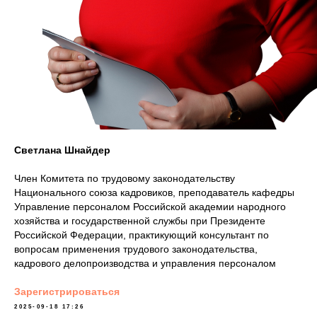
Светлана Шнайдер
Член Комитета по трудовому законодательству
Национального союза кадровиков, преподаватель кафедры
Управление персоналом Российской академии народного
хозяйства и государственной службы при Президенте
Российской Федерации, практикующий консультант по
вопросам применения трудового законодательства,
кадрового делопроизводства и управления персоналом
Зарегистрироваться
2025-09-18 17:26