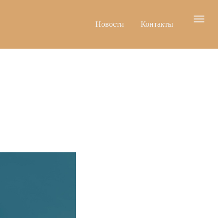
Новости
Контакты