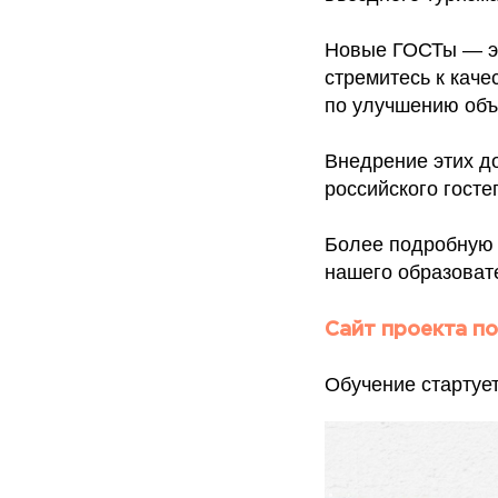
Новые ГОСТы — эт
стремитесь к каче
по улучшению объ
Внедрение этих д
российского госте
Более подробную 
нашего образовате
Сайт проекта по
Обучение стартует